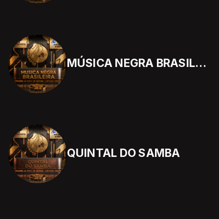
MÚSICA NEGRA BRASILEIRA
QUINTAL DO SAMBA