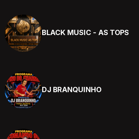
BLACK MUSIC - AS TOPS
DJ BRANQUINHO