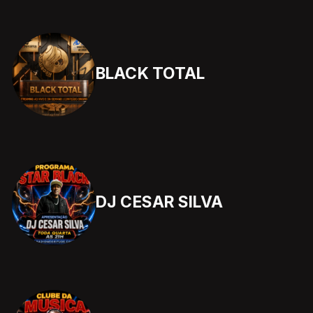
BLACK TOTAL
DJ CESAR SILVA