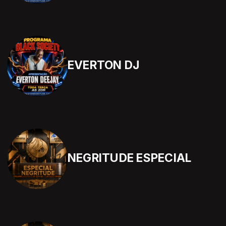
EVERTON DJ
NEGRITUDE ESPECIAL