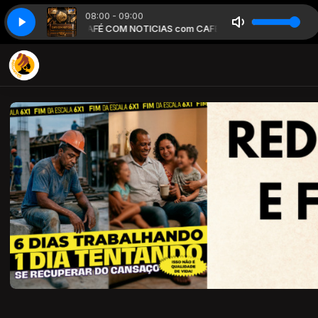
08:00 - 09:00
M NOTICIAS
CAFÉ COM NOTICIAS com CAFÉ COM NOTICIAS