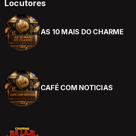
Locutores
AS 10 MAIS DO CHARME
CAFÉ COM NOTICIAS