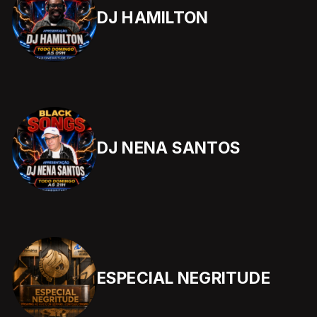
DJ HAMILTON
DJ NENA SANTOS
ESPECIAL NEGRITUDE