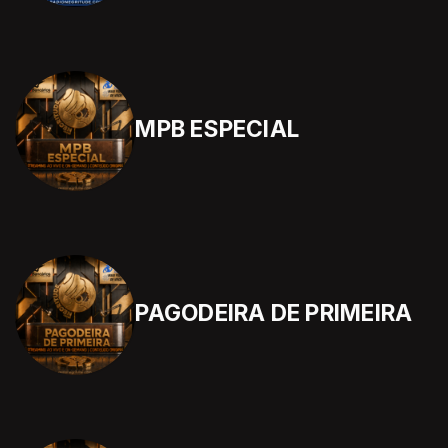
MPB ESPECIAL
PAGODEIRA DE PRIMEIRA