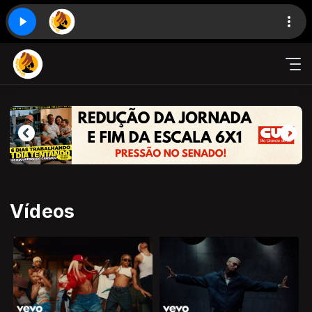
Vídeos