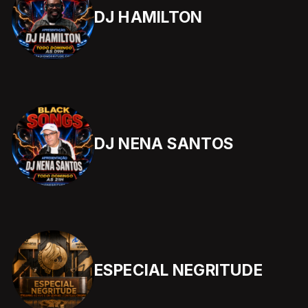
DJ HAMILTON
DJ NENA SANTOS
ESPECIAL NEGRITUDE