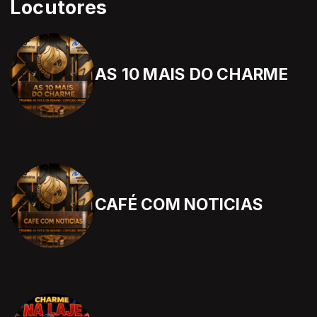
Locutores
AS 10 MAIS DO CHARME
CAFÉ COM NOTICIAS