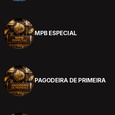
MPB ESPECIAL
PAGODEIRA DE PRIMEIRA