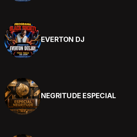
EVERTON DJ
NEGRITUDE ESPECIAL