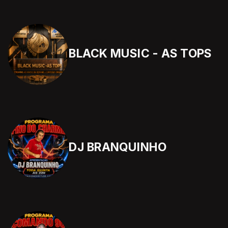
BLACK MUSIC - AS TOPS
DJ BRANQUINHO