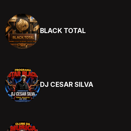
BLACK TOTAL
DJ CESAR SILVA