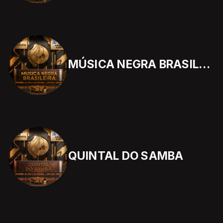
MÚSICA NEGRA BRASILEIRA
QUINTAL DO SAMBA