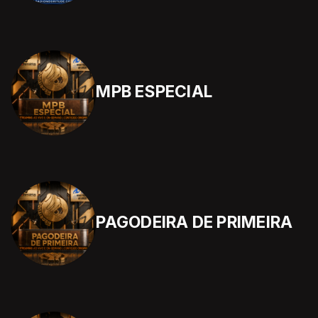
MPB ESPECIAL
PAGODEIRA DE PRIMEIRA