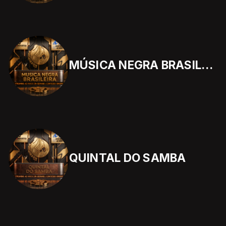
MÚSICA NEGRA BRASILEIRA
QUINTAL DO SAMBA