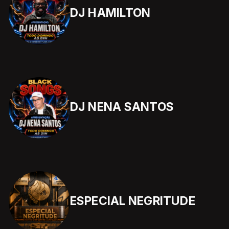
DJ HAMILTON
DJ NENA SANTOS
ESPECIAL NEGRITUDE