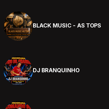
BLACK MUSIC - AS TOPS
DJ BRANQUINHO