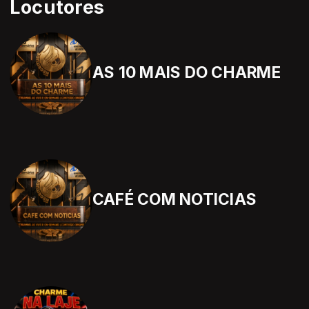
Locutores
AS 10 MAIS DO CHARME
CAFÉ COM NOTICIAS