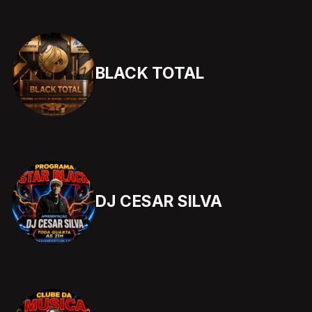
BLACK TOTAL
DJ CESAR SILVA