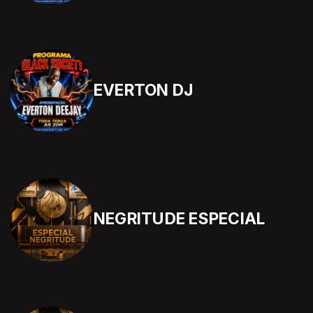
EVERTON DJ
NEGRITUDE ESPECIAL