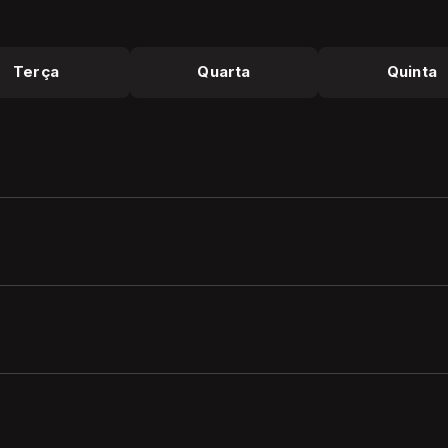
Terça
Quarta
Quinta