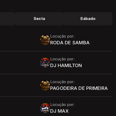
Sexta
Sábado
Locução por:
RODA DE SAMBA
Locução por:
DJ HAMILTON
Locução por:
PAGODEIRA DE PRIMEIRA
Locução por:
DJ MAX