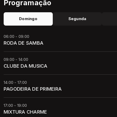
Programação
Domingo
Segunda
06:00 - 09:00
RODA DE SAMBA
09:00 - 14:00
CLUBE DA MUSICA
14:00 - 17:00
PAGODEIRA DE PRIMEIRA
17:00 - 19:00
MIXTURA CHARME