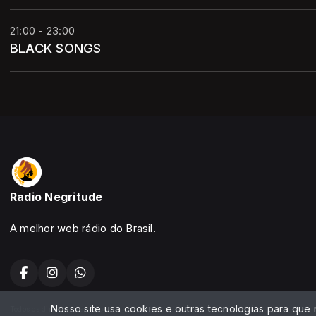
21:00 - 23:00
BLACK SONGS
Radio Negritude
A melhor web rádio do Brasil.
Nosso site usa cookies e outras tecnologias para que
Todos os direitos reservados.