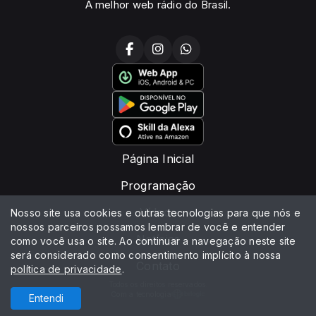
A melhor web rádio do Brasil.
Página Inicial
Programação
Vídeos
Nosso site usa cookies e outras tecnologias para que nós e
nossos parceiros possamos lembrar de você e entender
Notícias
como você usa o site. Ao continuar a navegação neste site
será considerado como consentimento implícito à nossa
Contato
política de privacidade
.
Todos os direitos reservados.
Com a tecnologia
Entendi