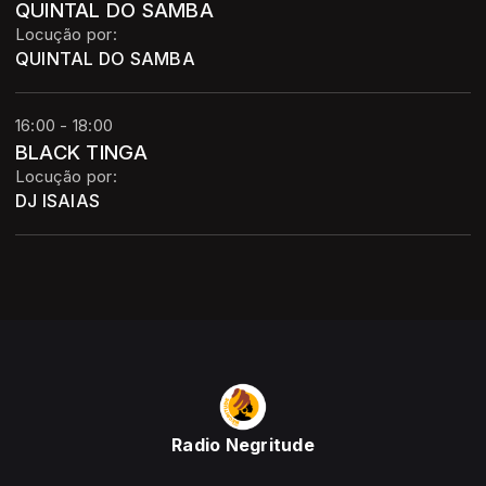
QUINTAL DO SAMBA
Locução por:
QUINTAL DO SAMBA
16:00 - 18:00
BLACK TINGA
Locução por:
DJ ISAIAS
Radio Negritude